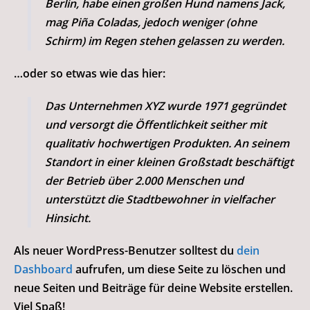
Berlin, habe einen großen Hund namens Jack,
mag Piña Coladas, jedoch weniger (ohne
Schirm) im Regen stehen gelassen zu werden.
…oder so etwas wie das hier:
Das Unternehmen XYZ wurde 1971 gegründet
und versorgt die Öffentlichkeit seither mit
qualitativ hochwertigen Produkten. An seinem
Standort in einer kleinen Großstadt beschäftigt
der Betrieb über 2.000 Menschen und
unterstützt die Stadtbewohner in vielfacher
Hinsicht.
Als neuer WordPress-Benutzer solltest du
dein
Dashboard
aufrufen, um diese Seite zu löschen und
neue Seiten und Beiträge für deine Website erstellen.
Viel Spaß!