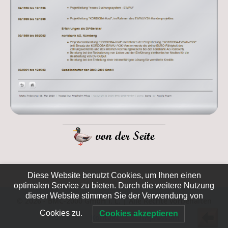
Diese Website benutzt Cookies, um Ihnen einen
optimalen Service zu bieten. Durch die weitere Nutzung
dieser Website stimmen Sie der Verwendung von
© 2026 - BMC-2000 GmbH i. L. | Alle Rechte vorbehalten
Cookies zu.
Cookies akzeptieren
Home
Kontakt
Impressum